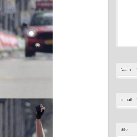
Naam
E-mail
Site