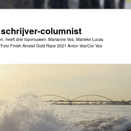
 schrijver-columnist
en, heeft drie topvrouwen: Marianne Vos, Marieke Lucas
. Foto Finish Amstel Gold Race 2021 Anton Vos/Cor Vos