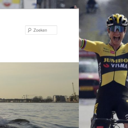
Zoeken