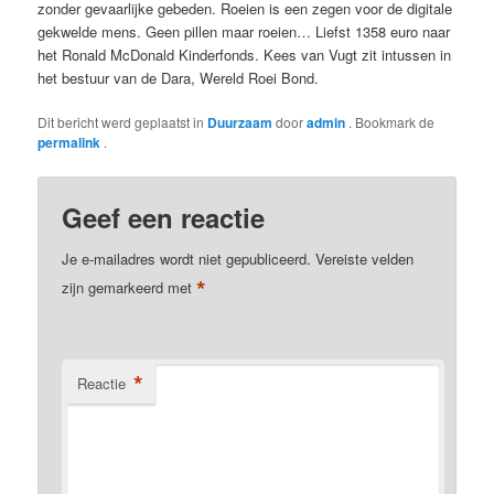
zonder gevaarlijke gebeden. Roeien is een zegen voor de digitale
gekwelde mens. Geen pillen maar roeien… Liefst 1358 euro naar
het Ronald McDonald Kinderfonds. Kees van Vugt zit intussen in
het bestuur van de Dara, Wereld Roei Bond.
Dit bericht werd geplaatst in
Duurzaam
door
admin
. Bookmark de
permalink
.
Geef een reactie
Je e-mailadres wordt niet gepubliceerd.
Vereiste velden
*
zijn gemarkeerd met
*
Reactie