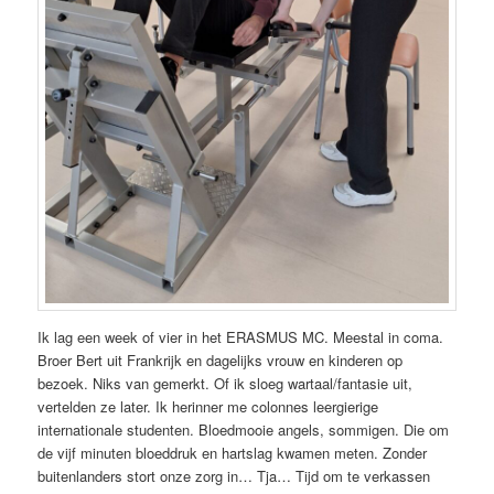
Ik lag een week of vier in het ERASMUS MC. Meestal in coma.
Broer Bert uit Frankrijk en dagelijks vrouw en kinderen op
bezoek. Niks van gemerkt. Of ik sloeg wartaal/fantasie uit,
vertelden ze later. Ik herinner me colonnes leergierige
internationale studenten. Bloedmooie angels, sommigen. Die om
de vijf minuten bloeddruk en hartslag kwamen meten. Zonder
buitenlanders stort onze zorg in… Tja… Tijd om te verkassen