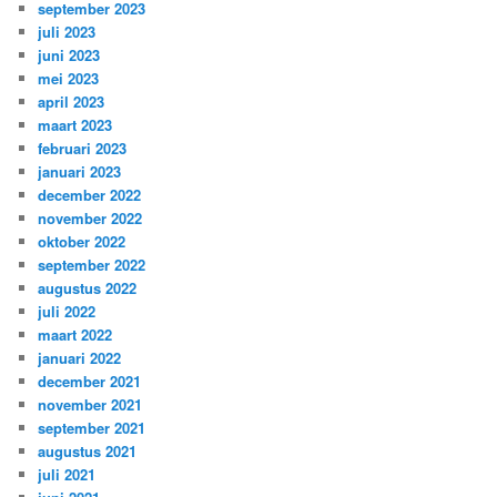
september 2023
juli 2023
juni 2023
mei 2023
april 2023
maart 2023
februari 2023
januari 2023
december 2022
november 2022
oktober 2022
september 2022
augustus 2022
juli 2022
maart 2022
januari 2022
december 2021
november 2021
september 2021
augustus 2021
juli 2021