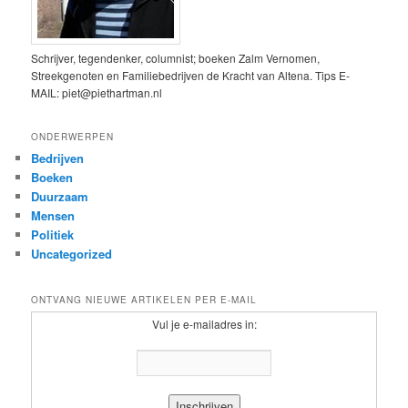
Schrijver, tegendenker, columnist; boeken Zalm Vernomen,
Streekgenoten en Familiebedrijven de Kracht van Altena. Tips E-
MAIL: piet@piethartman.nl
ONDERWERPEN
Bedrijven
Boeken
Duurzaam
Mensen
Politiek
Uncategorized
ONTVANG NIEUWE ARTIKELEN PER E-MAIL
Vul je e-mailadres in: