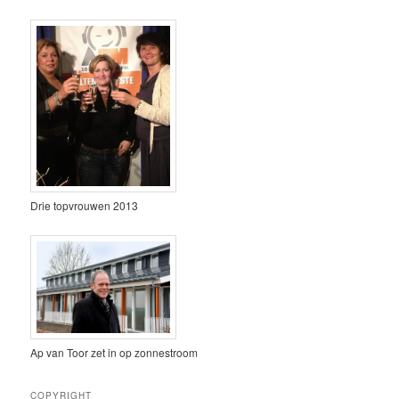
Drie topvrouwen 2013
Ap van Toor zet in op zonnestroom
COPYRIGHT