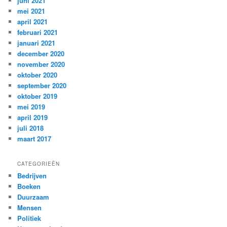
juni 2021
mei 2021
april 2021
februari 2021
januari 2021
december 2020
november 2020
oktober 2020
september 2020
oktober 2019
mei 2019
april 2019
juli 2018
maart 2017
CATEGORIEËN
Bedrijven
Boeken
Duurzaam
Mensen
Politiek