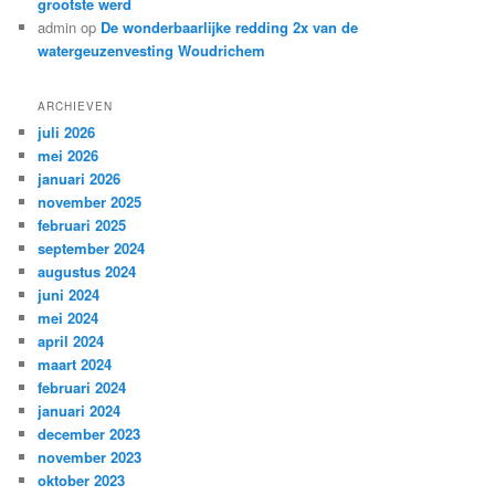
grootste werd
admin
op
De wonderbaarlijke redding 2x van de
watergeuzenvesting Woudrichem
ARCHIEVEN
juli 2026
mei 2026
januari 2026
november 2025
februari 2025
september 2024
augustus 2024
juni 2024
mei 2024
april 2024
maart 2024
februari 2024
januari 2024
december 2023
november 2023
oktober 2023